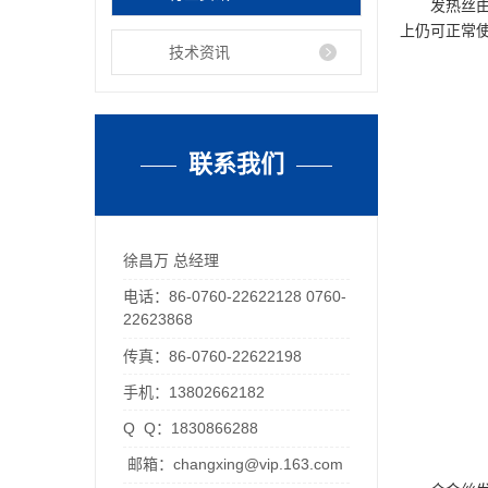
发热丝
上仍可正常
技术资讯
联系我们
徐昌万 总经理
电话：86-0760-22622128 0760-
22623868
传真：86-0760-22622198
手机：13802662182
Q Q：1830866288
邮箱：changxing@vip.163.com