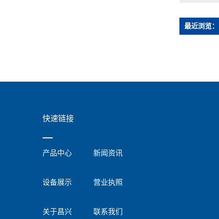
最近浏览：
快速链接
产品中心
新闻资讯
设备展示
营业执照
关于昌兴
联系我们