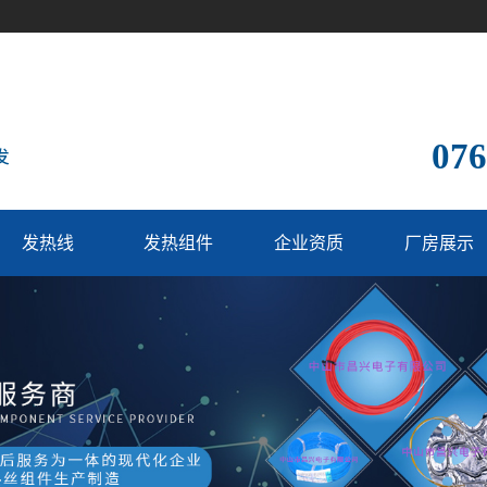
076
发热线
发热组件
企业资质
厂房展示