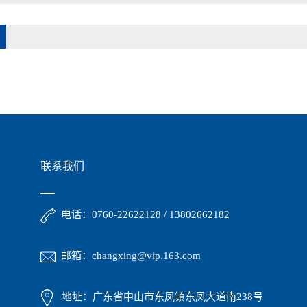
联系我们
电话：0760-22622128 / 13802662182
邮箱：changxing@vip.163.com
地址：广东省中山市东凤镇东凤大道南238号