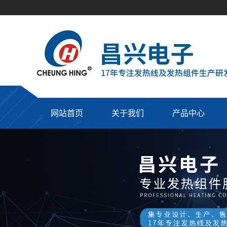
网站首页
关于我们
产品中心