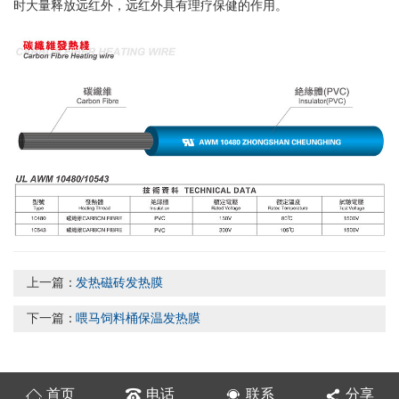
时大量释放远红外，远红外具有理疗保健的作用。
上一篇：
发热磁砖发热膜
下一篇：
喂马饲料桶保温发热膜
首页
电话
联系
分享