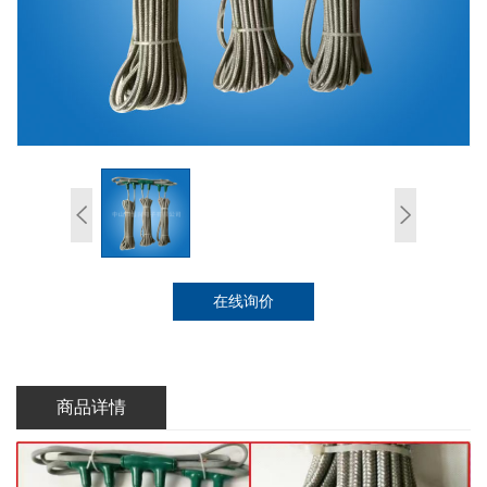
在线询价
商品详情